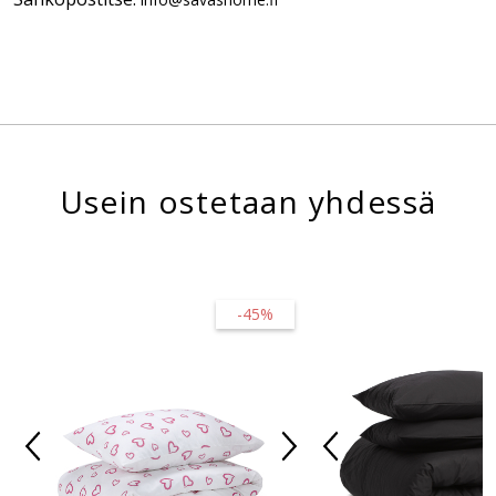
Usein ostetaan yhdessä
-45%