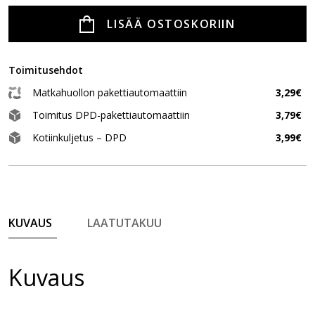
LISÄÄ OSTOSKORIIN
Toimitusehdot
Matkahuollon pakettiautomaattiin
3,29€
Toimitus DPD-pakettiautomaattiin
3,79€
Kotiinkuljetus – DPD
3,99€
KUVAUS
LAATUTAKUU
Kuvaus