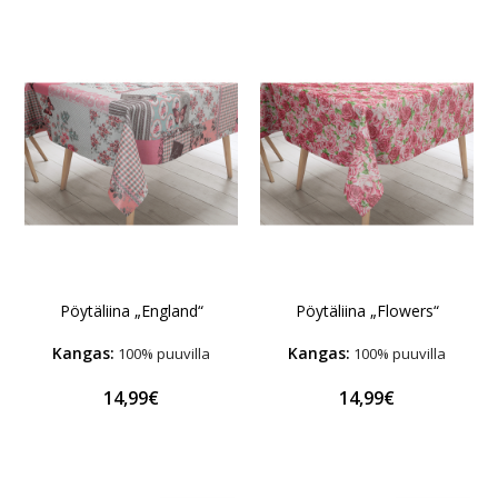
Pöytäliina „England“
Pöytäliina „Flowers“
Kangas:
Kangas:
100% puuvilla
100% puuvilla
14,99€
14,99€