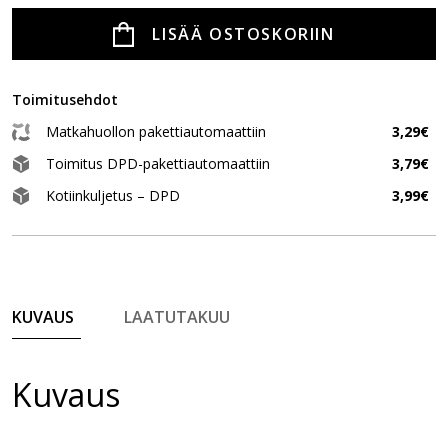
LISÄÄ OSTOSKORIIN
Toimitusehdot
Matkahuollon pakettiautomaattiin
3,29€
Toimitus DPD-pakettiautomaattiin
3,79€
Kotiinkuljetus – DPD
3,99€
KUVAUS
LAATUTAKUU
Kuvaus