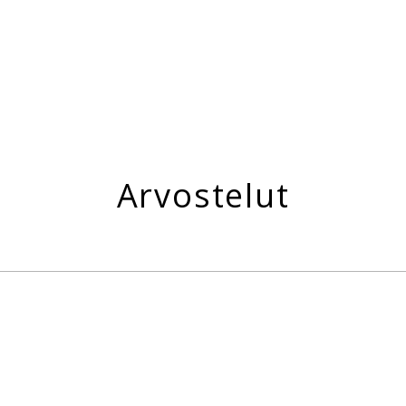
Arvostelut