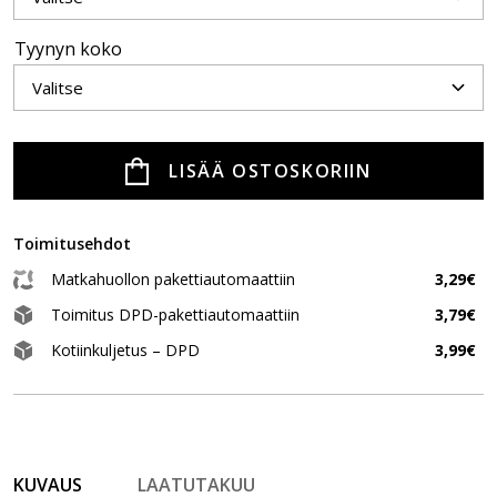
Tyynyn koko
LISÄÄ OSTOSKORIIN
Toimitusehdot
Matkahuollon pakettiautomaattiin
3,29€
Toimitus DPD-pakettiautomaattiin
3,79€
Kotiinkuljetus – DPD
3,99€
KUVAUS
LAATUTAKUU