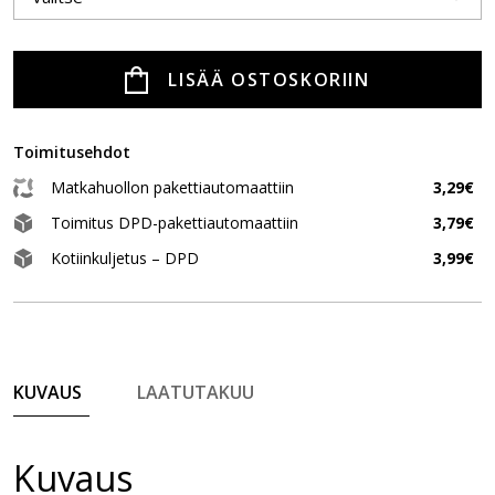
LISÄÄ OSTOSKORIIN
Toimitusehdot
Matkahuollon pakettiautomaattiin
3,29€
Toimitus DPD-pakettiautomaattiin
3,79€
Kotiinkuljetus – DPD
3,99€
KUVAUS
LAATUTAKUU
Kuvaus