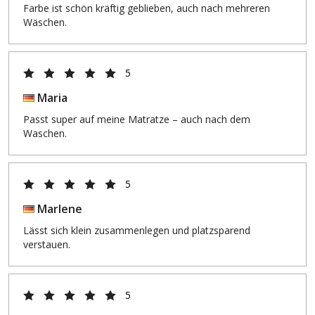
Farbe ist schön kräftig geblieben, auch nach mehreren
Wäschen.
5
Maria
Passt super auf meine Matratze – auch nach dem
Waschen.
5
Marlene
Lässt sich klein zusammenlegen und platzsparend
verstauen.
5