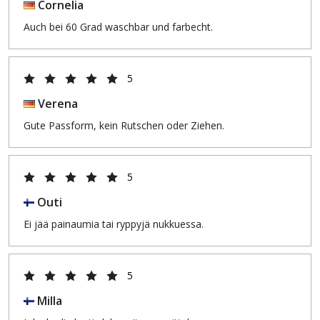
Cornelia
Auch bei 60 Grad waschbar und farbecht.
5
Verena
Gute Passform, kein Rutschen oder Ziehen.
5
Outi
Ei jää painaumia tai ryppyjä nukkuessa.
5
Milla