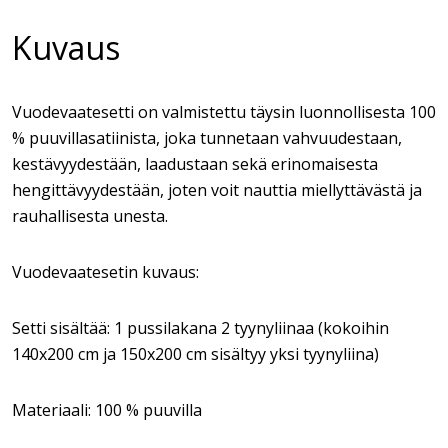
Kuvaus
Vuodevaatesetti on valmistettu täysin luonnollisesta 100
% puuvillasatiinista, joka tunnetaan vahvuudestaan,
kestävyydestään, laadustaan sekä erinomaisesta
hengittävyydestään, joten voit nauttia miellyttävästä ja
rauhallisesta unesta.
Vuodevaatesetin kuvaus:
Setti sisältää: 1 pussilakana 2 tyynyliinaa (kokoihin
140x200 cm ja 150x200 cm sisältyy yksi tyynyliina)
Materiaali: 100 % puuvilla