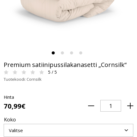
Premium satiinipussilakanasetti „Cornsilk“
5 / 5
Tuotekoodi: Cornsilk
Hinta
70,99€
Koko