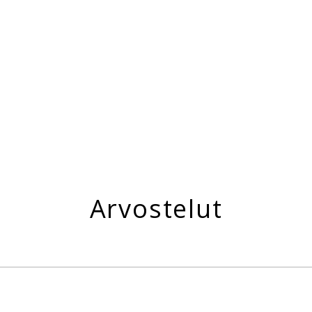
Arvostelut