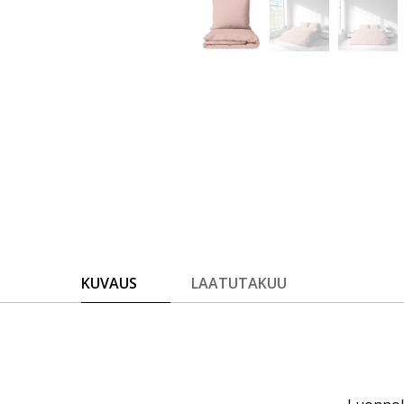
KUVAUS
LAATUTAKUU