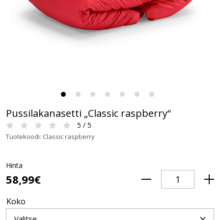
Pussilakanasetti „Classic raspberry“
5 / 5
Tuotekoodi: Classic raspberry
Hinta
58,99€
Koko