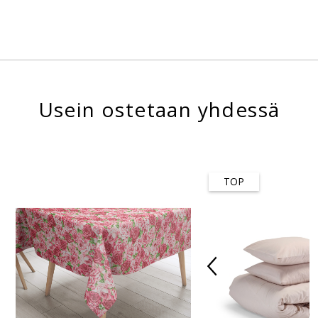
Usein ostetaan yhdessä
TOP