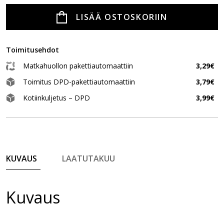
LISÄÄ OSTOSKORIIN
Toimitusehdot
Matkahuollon pakettiautomaattiin
3,29€
Toimitus DPD-pakettiautomaattiin
3,79€
Kotiinkuljetus – DPD
3,99€
KUVAUS
LAATUTAKUU
Kuvaus