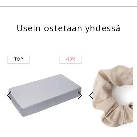
Usein ostetaan yhdessä
TOP
-10%