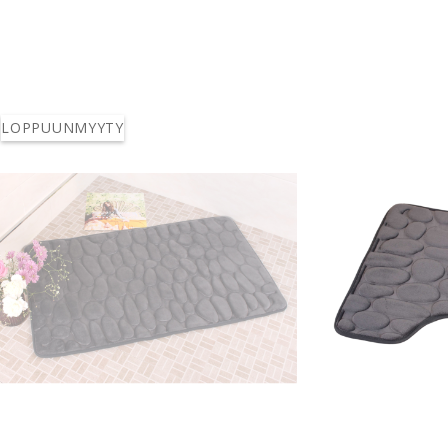
LOPPUUNMYYTY