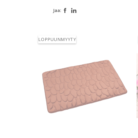
Jaa:
LOPPUUNMYYTY